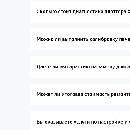
Сколько стоит диагностика плоттера 
Можно ли выполнить калибровку печа
Даете ли вы гарантию на замену двиг
Может ли итоговая стоимость ремонт
Вы оказываете услуги по настройке и