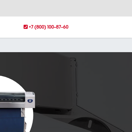
+7 (800) 100-87-60