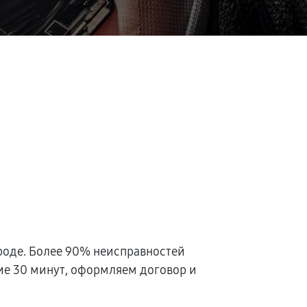
оде. Более 90% неисправностей
ние 30 минут, оформляем договор и