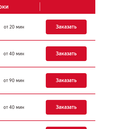
оки
Заказать
от 20 мин
Заказать
от 40 мин
Заказать
от 90 мин
Заказать
от 40 мин