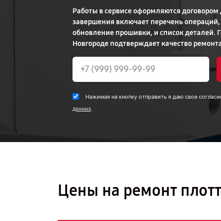
Работы в сервисе оформляются договором 
завершения включает перечень операций, 
обновление прошивки, и список деталей. 
Новгороде подтверждает качество ремонта
Нажимая на кнопку отправить я даю свое согласи
.
данных
Цены на ремонт плотт