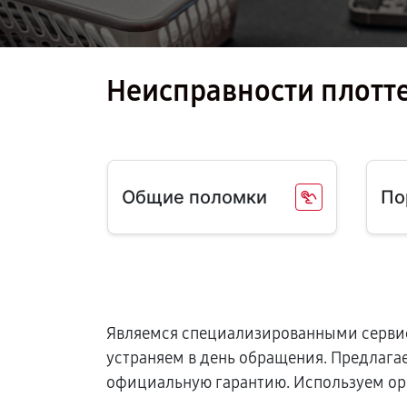
Неисправности плотте
Общие поломки
По
Являемся специализированными сервис
устраняем в день обращения. Предлага
официальную гарантию. Используем ор