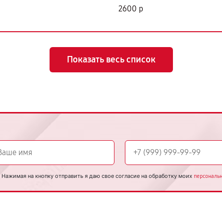
2600 р
Показать весь список
Нажимая на кнопку отправить я даю свое согласие на обработку моих
персональ