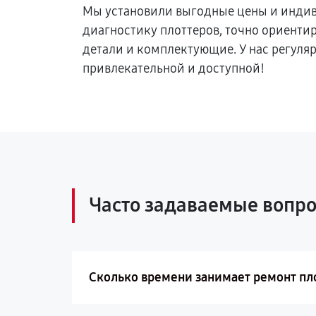
Мы установили выгодные цены и инди
диагностику плоттеров, точно ориент
детали и комплектующие. У нас регуля
привлекательной и доступной!
Часто задаваемые вопр
Сколько времени занимает ремонт пло