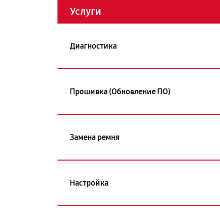
Услуги
Диагностика
Прошивка (Обновление ПО)
Замена ремня
Настройка