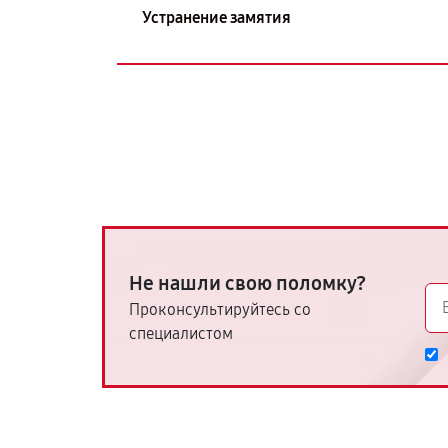
Устранение замятия
Не нашли свою поломку?
Проконсультируйтесь со
специалистом